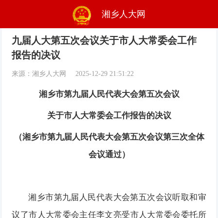
湘乡人大网
九届人大第五次会议关于市人大常委会工作
报告的决议
来源：湘乡人大网
2025-12-29 21:51:22
湘乡市第九届人民代表大会第五次会议
关于市人大常委会工作报告的决议
（湘乡市第九届人民代表大会第五次会议第三次全体
会议通过）
湘乡市第九届人民代表大会第五次会议听取和审
议了市人大常委会主任李文亮受市人大常委会委托所