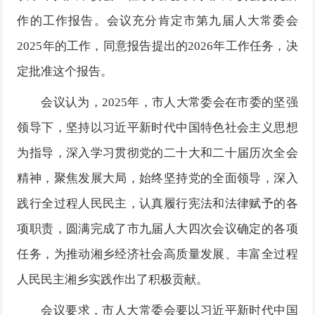
作的工作报告。会议充分肯定市第九届人大常委会
2025年的工作，同意报告提出的2026年工作任务，决
定批准这个报告。
会议认为，2025年，市人大常委会在市委的坚强
领导下，坚持以习近平新时代中国特色社会主义思想
为指导，深入学习贯彻党的二十大和二十届历次全会
精神，聚焦发展大局，始终坚持党的全面领导，深入
践行全过程人民民主，认真履行宪法和法律赋予的各
项职责，圆满完成了市九届人大四次会议确定的各项
任务，为推动湘乡经济社会高质量发展、丰富全过程
人民民主湘乡实践作出了积极贡献。
会议要求，市人大常委会要以习近平新时代中国