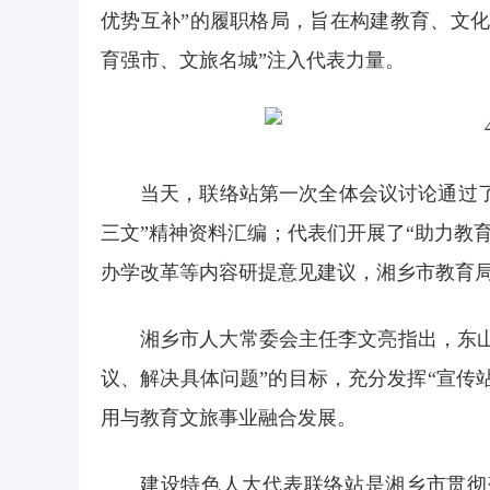
优势互补”的履职格局，旨在构建教育、文
育强市、文旅名城”注入代表力量。
当天，联络站第一次全体会议讨论通过了
三文”精神资料汇编；代表们开展了“助力教
办学改革等内容研提意见建议，湘乡市教育
湘乡市人大常委会主任李文亮指出，东
议、解决具体问题”的目标，充分发挥“宣传
用与教育文旅事业融合发展。
建设特色人大代表联络站是湘乡市贯彻