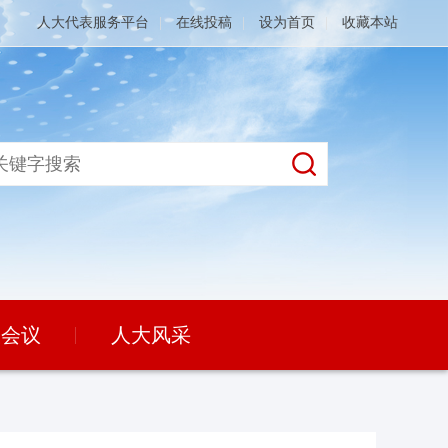
人大代表服务平台
|
在线投稿
|
设为首页
|
收藏本站
大会议
人大风采