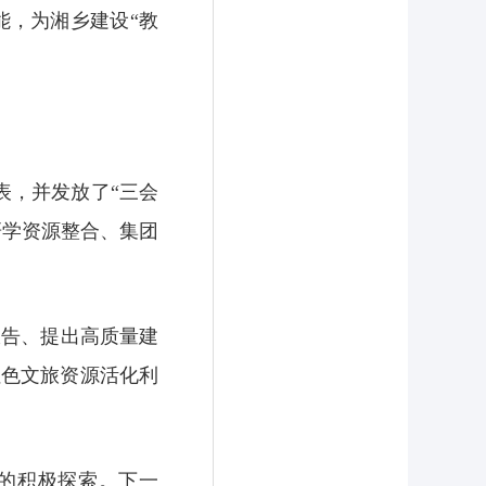
能，为湘乡建设“教
表，并发放了“三会
研学资源整合、集团
报告、提出高质量建
红色文旅资源活化利
的积极探索。下一