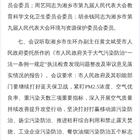
员会委员；周艺同志为湘乡市第九届人民代表大会教
育科学文化卫生委员会委员；胡余钱同志为湘乡市第
九届人民代表大会环境与资源保护委员会委员。
七、会议听取湘乡市生环办副主任黄文斌受市人
民政府委托所作的《市人民政府关于大气污染防治
“一
法一条例一规定”执法检查发现问题整改及审议意见落
实情况的报告》。会议要求：市人民政府及其职能部
门要继续打好蓝天保卫战，紧盯PM2.5浓度、空气优
良率、重污染天数三项重要指标，深入开展空气质量
持续改善提升攻坚行动，坚决打好打赢移动源污染防
治、扬尘污染防治、推进秸秆综合利用和禁止露天焚
烧、工业企业污染防治、餐饮油烟污染防治五个标志