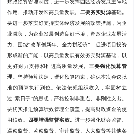
财政预算管理制度，进一步发挥园区经济发展主阵地
作用、推动开发区高质量发展。
二要夯实财源基础。
要进一步落实好支持实体经济发展的政策措施，为企
业减负，为企业发展创造良好环境，释放企业发展活
力。围绕
“改革创新年、全力拼经济”，促进项目投资
形成新的产能，以高质量发展有效夯实财源基础，以
更好财力支持和推进高质量发展。
三要强化预算管
理。
坚持预算法定，硬化预算约束，确保本次会议批
准的预算执行到位。依法依规组织收入，牢固树立
过
“紧日子”的思想，严格控制非重点、非刚性支出。
要切实推进预算绩效管理全覆盖，提高财政资金的使
用绩效。
四要增强监督实效。
进一步强化财会监督、
巡察监督、监察监督、审计监督、人大监督等其他各