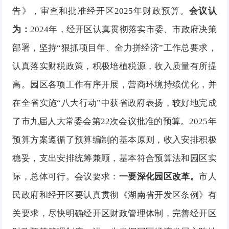
告》，审查和批准经开区2025年财政预算。
会议认
为：
2024年，经开区认真贯彻落实市委、市政府决策
部署，坚持“狠抓项目年、全力拼经济”工作总要求，
认真落实财税政策，积极培植税源，收入质量有所提
高。园区各项工作有序开展，营商环境持续优化，并
在全省实施“八大行动”中获省政府表扬，较好地完成
了市九届人大常委会第22次会议批准的预算。2025年
预算方案遵循了预算编制的基本原则，收入安排积极
稳妥，支出安排统筹兼顾，基本符合预算法和园区实
际，总体可行。会议要求：
一要深化园区改革。
市人
民政府和经开区要认真贯彻《湖南省开发区条例》有
关要求，尽快明确经开区财政管理体制，完善经开区