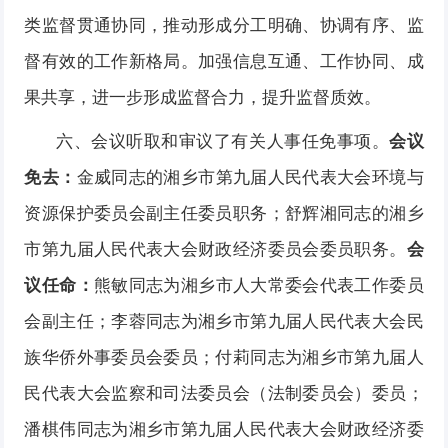
类监督贯通协同，推动形成分工明确、协调有序、监
督有效的工作新格局。加强信息互通、工作协同、成
果共享，进一步形成监督合力，提升监督质效。
六、会议听取和审议了有关人事任免事项。
会议
免去：
金威同志的湘乡市第九届人民代表大会环境与
资源保护委员会副主任委员职务；舒辉湘同志的湘乡
市第九届人民代表大会财政经济委员会委员职务。
会
议任命：
熊敏同志为湘乡市人大常委会代表工作委员
会副主任；李蓉同志为湘乡市第九届人民代表大会民
族华侨外事委员会委员；付莉同志为湘乡市第九届人
民代表大会监察和司法委员会（法制委员会）委员；
潘棋伟同志为湘乡市第九届人民代表大会财政经济委