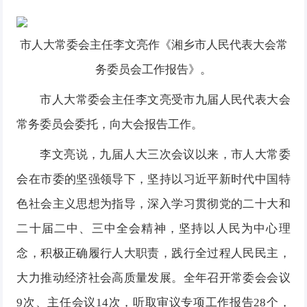
市人大常委会主任李文亮作《湘乡市人民代表大会常
务委员会工作报告》。
市人大常委会主任李文亮受市九届人民代表大会
常务委员会委托，向大会报告工作。
李文亮说，九届人大三次会议以来，市人大常委
会在市委的坚强领导下，坚持以习近平新时代中国特
色社会主义思想为指导，深入学习贯彻党的二十大和
二十届二中、三中全会精神，坚持以人民为中心理
念，积极正确履行人大职责，践行全过程人民民主，
大力推动经济社会高质量发展。全年召开常委会会议
9次、主任会议14次，听取审议专项工作报告28个，