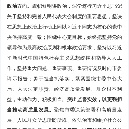
政治方向。
旗帜鲜明讲政治，深学笃行习近平总书记
关于坚持和完善人民代表大会制度的重要思想，坚决
在思想上政治上行动上同以习近平同志为核心的党中
央保持高度一致；围绕中心定目标，始终把坚持党的
领导作为最高政治原则和根本政治要求，坚持以习近
平新时代中国特色社会主义思想统揽和指导人大工
作，坚持重大问题、重要事项、重要情况及时向市委
请示报告；勇于担当抓落实，紧紧围绕市委中心大
局、人大法定职责、经济高质量发展、群众根本利
益，主动作为、积极担当。
突出监督实效，以更强担
当推动高质量发展。
聚焦市委决策部署和高质量发
展、人民群众所思所盼所愿、依法治市和维护社会公