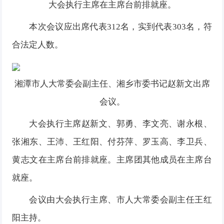
大会执行主席在主席台前排就座。
本次会议应出席代表312名，实到代表303名，符
合法定人数。
湘潭市人大常委会副主任、湘乡市委书记赵新文出席
会议。
大会执行主席赵新文、郭勇、李文亮、谢永根、
张湘东、王沛、王红阳、付芬萍、罗玉高、李卫兵、
黄志文在主席台前排就座。主席团其他成员在主席台
就座。
会议由大会执行主席、市人大常委会副主任王红
阳主持。