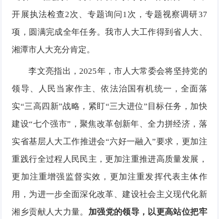
开展执法检查2次、专题询问1次，专题视察调研37
项，圆满完成全年任务。我市人大工作得到省人大、
湘潭市人大充分肯定。
李文亮指出，2025年，市人大常委会将坚持党的
领导、人民当家作主、依法治国有机统一，全面落
实“三高四新”战略，紧盯“三大进位”目标任务，加快
建设“七个强市”，聚焦改革创新年、全力拼经济，落
实省基层人大工作推进会“六好一融入”要求，更加注
重践行全过程人民民主，更加注重推进高质量发展，
更加注重增强监督实效，更加注重发挥代表主体作
用，为进一步全面深化改革、建设社会主义现代化新
湘乡贡献人大力量。
加强党的领导，以更高站位把牢