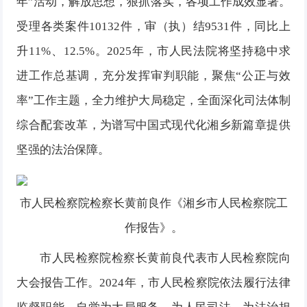
年”活动，解放思想，狠抓落实，各项工作成效显著。
受理各类案件10132件，审（执）结9531件，同比上
升11%、12.5%。2025年，市人民法院将坚持稳中求
进工作总基调，充分发挥审判职能，聚焦“公正与效
率”工作主题，全力维护大局稳定，全面深化司法体制
综合配套改革，为谱写中国式现代化湘乡新篇章提供
坚强的法治保障。
市人民检察院检察长黄前良作《湘乡市人民检察院工
作报告》。
市人民检察院检察长黄前良代表市人民检察院向
大会报告工作。2024年，市人民检察院依法履行法律