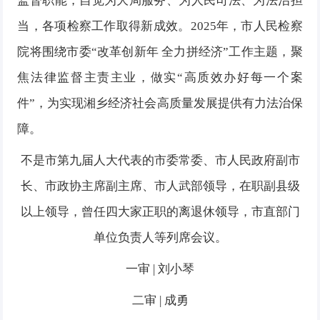
监督职能，自觉为大局服务、为人民司法、为法治担
当，各项检察工作取得新成效。2025年，市人民检察
院将围绕市委“改革创新年 全力拼经济”工作主题，聚
焦法律监督主责主业，做实“高质效办好每一个案
件”，为实现湘乡经济社会高质量发展提供有力法治保
障。
不是市第九届人大代表的市委常委、市人民政府副市
长、市政协主席副主席、市人武部领导，在职副县级
以上领导，曾任四大家正职的离退休领导，市直部门
单位负责人等列席会议。
一审 | 刘小琴
二审 | 成勇