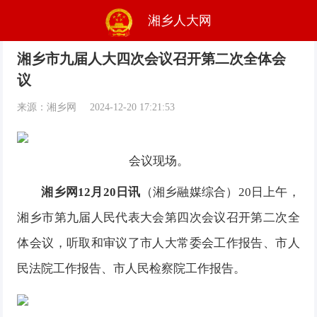
湘乡人大网
湘乡市九届人大四次会议召开第二次全体会
议
来源：湘乡网
2024-12-20 17:21:53
会议现场。
湘乡网12月20日讯
（湘乡融媒综合）20日上午，
湘乡市第九届人民代表大会第四次会议召开第二次全
体会议，听取和审议了市人大常委会工作报告、市人
民法院工作报告、市人民检察院工作报告。