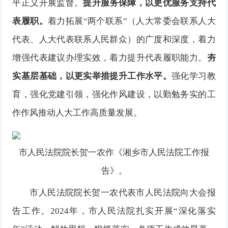
平正义开展监督。
提升服务保障，以更优服务支持代
表履职。
着力拓展“两个联系”（人大常委会联系人大
代表、人大代表联系人民群众）的广度和深度，着力
增强代表建议办理实效，着力提升代表履职能力。
夯
实基层基础，以更实举措提升工作水平。
强化学习教
育，强化党建引领，强化作风建设，以勤勉务实的工
作作风推动人大工作高质量发展。
市人民法院院长贺一农作《湘乡市人民法院工作报
告》。
市人民法院院长贺一农代表市人民法院向大会报
告工作。2024年，市人民法院扎实开展“深化落实